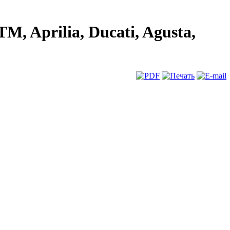
M, Aprilia, Ducati, Agusta,