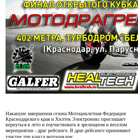
Накануне завершения сезона Мотоциклетная Федерация
Краснодарского края и Хилтек Электроникс приглашает
вернуться в лето и поучаствовать в зрелищном и веселом
мероприятии - драг рейсинге.
В драг-рейсинге принимают
участие три класса мотоциклов: