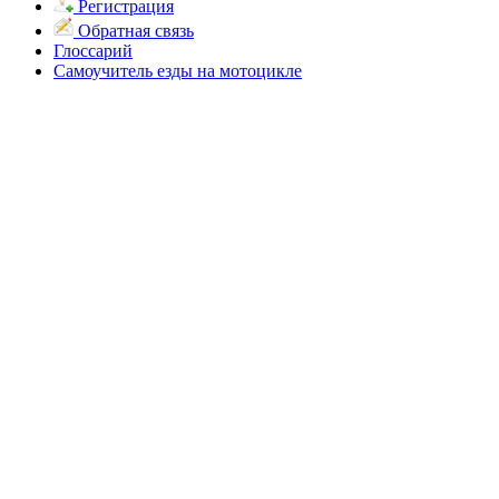
Регистрация
Обратная связь
Глоссарий
Самоучитель езды на мотоцикле