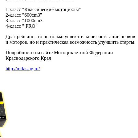
1-класс "Классические мотоциклы"
2-класс "600cm3"
3-класс "1000cm3"
4-класс " PRO"
Драг рейсинг это не только увлекательное состязание нервов
и моторов, но и практическая возможность улучшить старты.
Подробности на сайте Мотоциклетной Федерации
Краснодарского Края
http://mfkk-ug.ru/