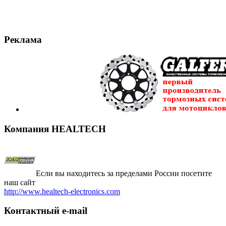
Реклама
Компания
HEALTECH
Если вы находитесь за пределами России посетите
наш сайт
http://www.healtech-electronics.com
Контактный
e-mail