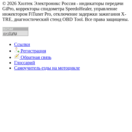
© 2026 Хилтек Электроникс Россия - индикаторы передачи
GiPro, корректоры спидометра SpeedoHealer, управление
инжектором FiTuner Pro, отключение задержки зажигания X-
TRE, диагностический стенд OBD Tool. Все права защищены.
Ссылки
Регистрация
Обратная связь
Глоссарий
Самоучитель езды на мотоцикле