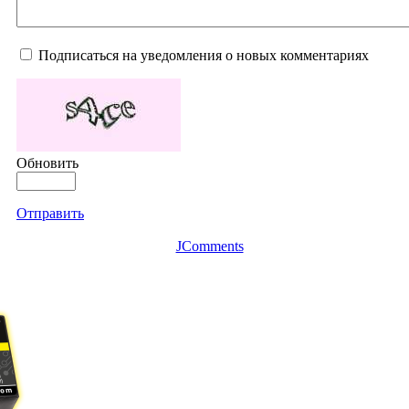
Подписаться на уведомления о новых комментариях
Обновить
Отправить
JComments