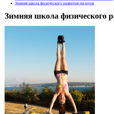
Зимняя школа физического развития пилотов
Зимняя школа физического р