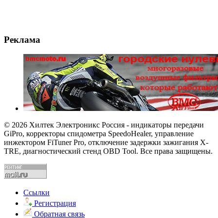
Реклама
© 2026 Хилтек Электроникс Россия - индикаторы передачи
GiPro, корректоры спидометра SpeedoHealer, управление
инжектором FiTuner Pro, отключение задержки зажигания X-
TRE, диагностический стенд OBD Tool. Все права защищены.
Ссылки
Регистрация
Обратная связь