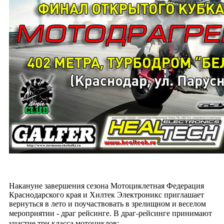
Накануне завершения сезона Мотоциклетная Федерация
Краснодарского края и Хилтек Электроникс приглашает
вернуться в лето и поучаствовать в зрелищном и веселом
мероприятии - драг рейсинге.
В драг-рейсинге принимают
участие три класса мотоциклов: