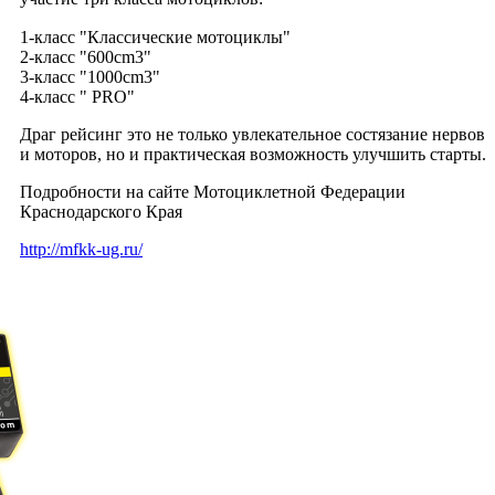
1-класс "Классические мотоциклы"
2-класс "600cm3"
3-класс "1000cm3"
4-класс " PRO"
Драг рейсинг это не только увлекательное состязание нервов
и моторов, но и практическая возможность улучшить старты.
Подробности на сайте Мотоциклетной Федерации
Краснодарского Края
http://mfkk-ug.ru/