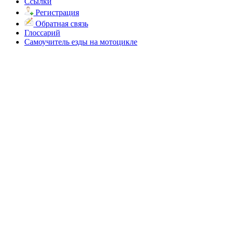
Ссылки
Регистрация
Обратная связь
Глоссарий
Самоучитель езды на мотоцикле