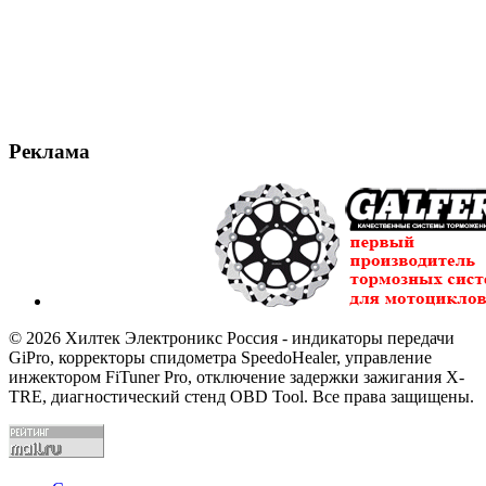
Реклама
© 2026 Хилтек Электроникс Россия - индикаторы передачи
GiPro, корректоры спидометра SpeedoHealer, управление
инжектором FiTuner Pro, отключение задержки зажигания X-
TRE, диагностический стенд OBD Tool. Все права защищены.