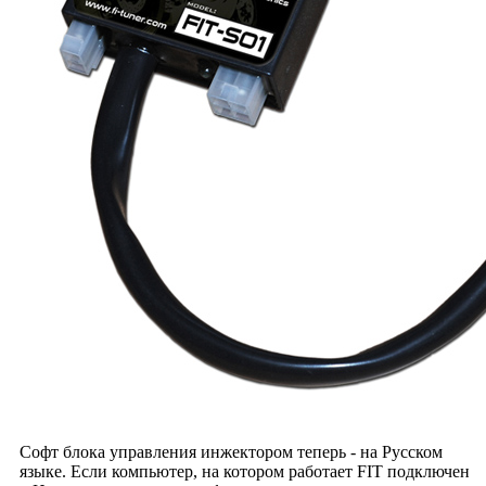
Софт блока управления инжектором теперь - на Русском
языке. Если компьютер, на котором работает FIT подключен