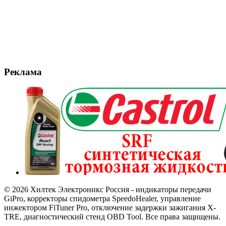
Реклама
© 2026 Хилтек Электроникс Россия - индикаторы передачи
GiPro, корректоры спидометра SpeedoHealer, управление
инжектором FiTuner Pro, отключение задержки зажигания X-
TRE, диагностический стенд OBD Tool. Все права защищены.