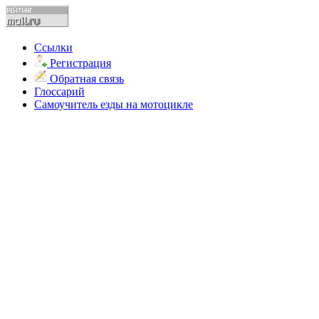
Ссылки
Регистрация
Обратная связь
Глоссарий
Самоучитель езды на мотоцикле