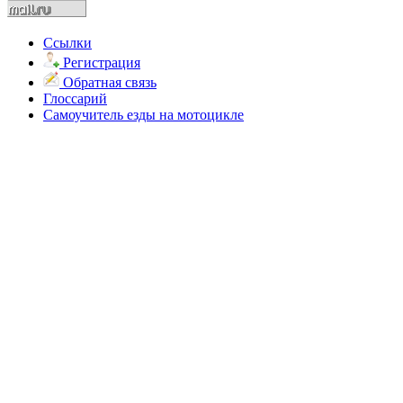
Ссылки
Регистрация
Обратная связь
Глоссарий
Самоучитель езды на мотоцикле