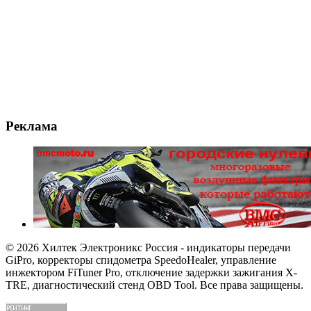
Реклама
© 2026 Хилтек Электроникс Россия - индикаторы передачи
GiPro, корректоры спидометра SpeedoHealer, управление
инжектором FiTuner Pro, отключение задержки зажигания X-
TRE, диагностический стенд OBD Tool. Все права защищены.