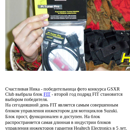
Счастливая Ника - победительница фото конкурса GSXR
Club выбрала блок
FIT
- второй год подряд FIT становится
выбором победителя.
На сегодняшний день FIT является самым совершенным
блоком управления инжектором для мотоциклов Suzuki.
Блок прост, функционален и доступен. На блок
распространяется самая длинная в индустрии блоков
управления инжекторов гарантия Healtech Electronics в 5 лет.