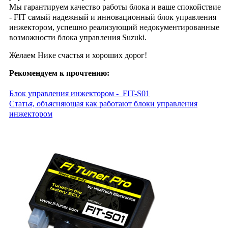
Мы гарантируем качество работы блока и ваше спокойствие
- FIT самый надежный и инновационный блок управления
инжектором, успешно реализующий недокументированные
возможности блока управления Suzuki.
Желаем Нике счастья и хороших дорог!
Рекомендуем к прочтению:
Блок управления инжектором - FIT-S01
Cтатья, объясняющая как работают блоки управления
инжектором