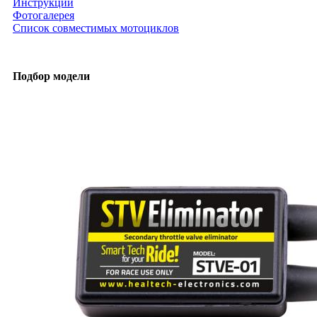
Инструкции
Фотогалерея
Список совместимых мотоциклов
Подбор модели