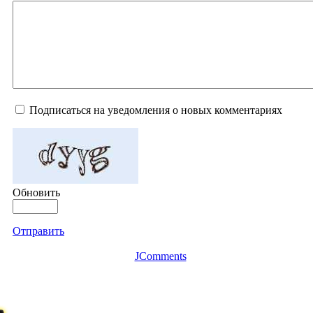
Подписаться на уведомления о новых комментариях
Обновить
Отправить
JComments