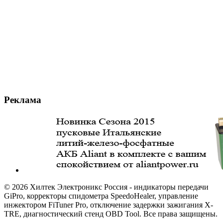
Реклама
© 2026 Хилтек Электроникс Россия - индикаторы передачи
GiPro, корректоры спидометра SpeedoHealer, управление
инжектором FiTuner Pro, отключение задержки зажигания X-
TRE, диагностический стенд OBD Tool. Все права защищены.