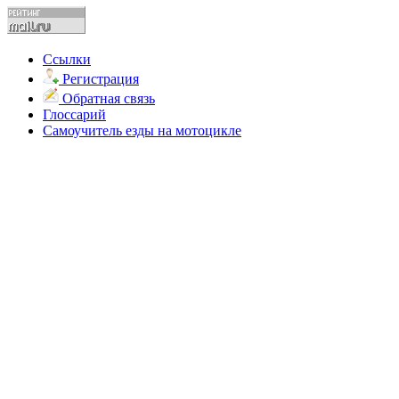
Ссылки
Регистрация
Обратная связь
Глоссарий
Самоучитель езды на мотоцикле