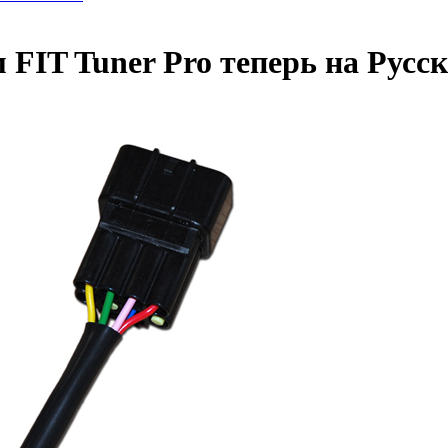
FIT Tuner Pro теперь на Русс