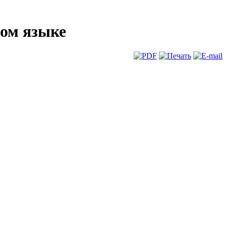
ком языке