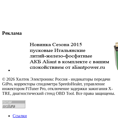
Реклама
© 2026 Хилтек Электроникс Россия - индикаторы передачи
GiPro, корректоры спидометра SpeedoHealer, управление
инжектором FiTuner Pro, отключение задержки зажигания X-
TRE, диагностический стенд OBD Tool. Все права защищены.
Ссылки