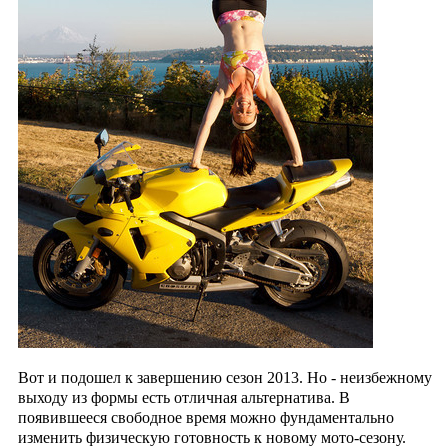
Вот и подошел к завершению сезон 2013.
Но - неизбежному
выходу из формы есть отличная альтернатива. В
появившееся свободное время можно фундаментально
изменить физическую готовность
к новому мото-сезону.