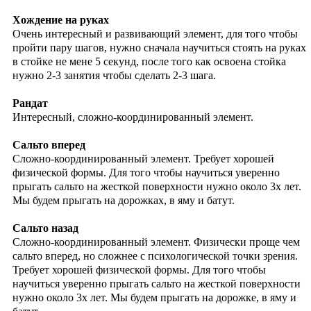
Хождение на руках
Очень интересный и развивающий элемент, для того чтобы
пройти пару шагов, нужно сначала научиться стоять на руках
в стойке не мене 5 секунд, после того как освоена стойка
нужно 2-3 занятия чтобы сделать 2-3 шага.
Рандат
Интересный, сложно-координированный элемент.
Сальто вперед
Сложно-координированный элемент. Требует хорошей
физической формы. Для того чтобы научиться уверенно
прыгать сальто на жесткой поверхности нужно около 3х лет.
Мы будем прыгать на дорожках, в яму и батут.
Сальто назад
Сложно-координированный элемент. Физически проще чем
сальто вперед, но сложнее с психологической точки зрения.
Требует хорошей физической формы. Для того чтобы
научиться уверенно прыгать сальто на жесткой поверхности
нужно около 3х лет. Мы будем прыгать на дорожке, в яму и