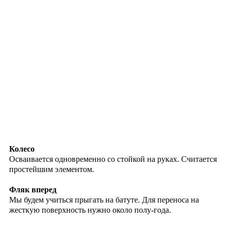
Колесо
Осваивается одновременно со стойкой на руках. Считается
простейшим элементом.
Фляк вперед
Мы будем учиться прыгать на батуте. Для переноса на
жесткую поверхность нужно около полу-года.