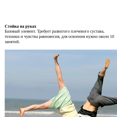
Стойка на руках
Базовый элемент. Требует развитого плечевого сустава,
техники и чувства равновесия, для освоения нужно около 10
занятий.