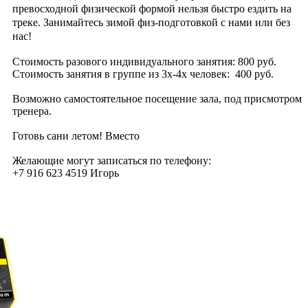
превосходной физической формой нельзя быстро ездить на
треке. Занимайтесь зимой физ-подготовкой с нами или без
нас!
Стоимость разового индивидуального занятия: 800 руб.
Стоимость занятия в группе из 3х-4х человек: 400 руб.
Возможно самостоятельное посещение зала, под присмотром
тренера.
Готовь сани летом! Вместо
Желающие могут записаться по телефону:
+7 916 623 4519 Игорь