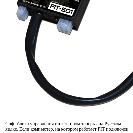
Софт блока управления инжектором теперь - на Русском
языке. Если компьютер, на котором работает FIT подключен