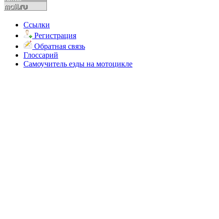
Ссылки
Регистрация
Обратная связь
Глоссарий
Самоучитель езды на мотоцикле