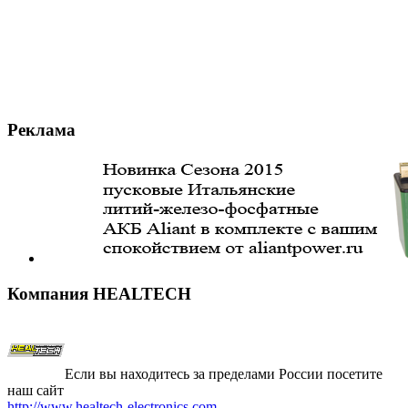
Реклама
Компания
HEALTECH
Если вы находитесь за пределами России посетите
наш сайт
http://www.healtech-electronics.com