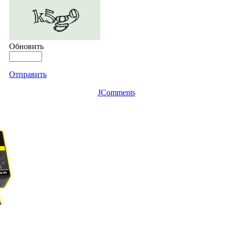
Обновить
Отправить
JComments