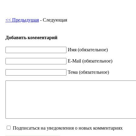
<< Предыдущая
- Следующая
Добавить комментарий
Имя (обязательное)
E-Mail (обязательное)
Тема (обязательное)
Подписаться на уведомления о новых комментариях