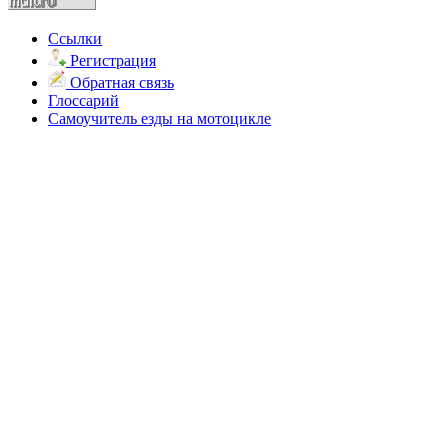
Ссылки
Регистрация
Обратная связь
Глоссарий
Самоучитель езды на мотоцикле