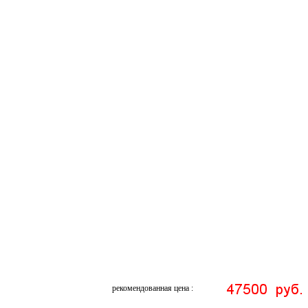
рекомендованная цена :