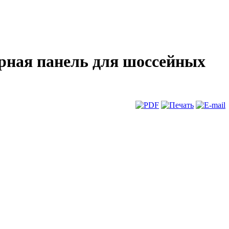
борная панель для шоссейных