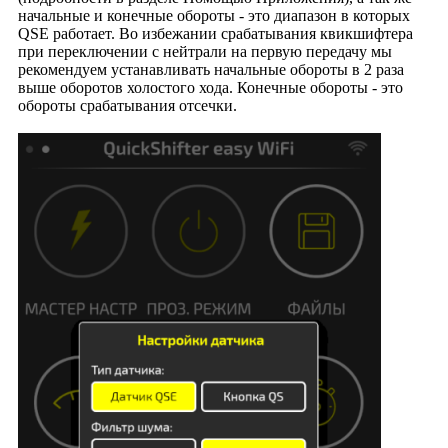
начальные и конечные обороты - это диапазон в которых
QSE работает. Во избежании срабатывания квикшифтера
при переключении с нейтрали на первую передачу мы
рекомендуем устанавливать начальные обороты в 2 раза
выше оборотов холостого хода. Конечные обороты - это
обороты срабатывания отсечки.