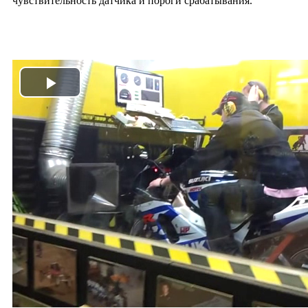
чувствительность датчика и пороги срабатывания.
Play
Video