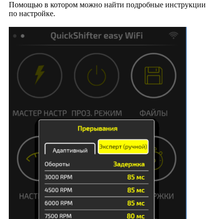
Помощью в котором можно найти подробные инструкции
по настройке.