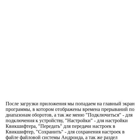
После загрузки приложения мы попадаем на главный экран
программы, в котором отображены времена прерываний по
диапазонам оборотов, а так же меню "Подключиться" - для
подключения к устройству, "Настройки" - для настройки
Квикшифтера, "Передать" для передачи настроек в
Квикшифтер, "Сохранить" - для сохранения настроек в
файле файловой системы Андроида, а так же раздел