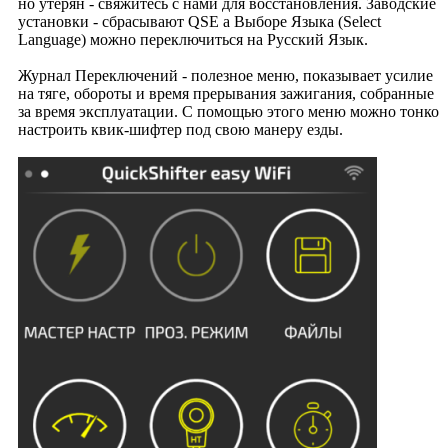
но утерян - свяжитесь с нами для восстановления. Заводские
установки - сбрасывают QSE а Выборе Языка (Select
Language) можно переключиться на Русский Язык.
Журнал Переключений - полезное меню, показывает усилие
на тяге, обороты и время прерывания зажигания, собранные
за время эксплуатации. С помощью этого меню можно тонко
настроить квик-шифтер под свою манеру езды.