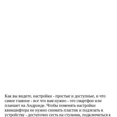
Как вы видите, настройки - простые и доступные, и что
самое главное - все что вам нужно - это смартфон или
планшет на Андроиде. Чтобы поменять настройки
квикшифтера не нужно снимать пластик и подлезать к
устройству - достаточно сесть на стульчик, подключиться к