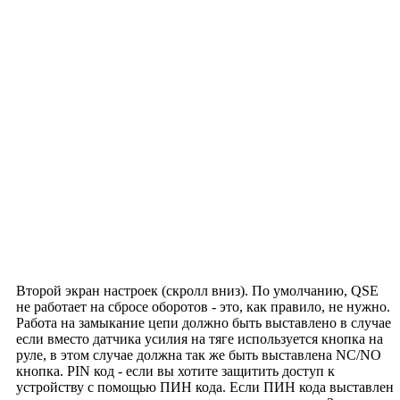
Второй экран настроек (скролл вниз). По умолчанию, QSE
не работает на сбросе оборотов - это, как правило, не нужно.
Работа на замыкание цепи должно быть выставлено в случае
если вместо датчика усилия на тяге используется кнопка на
руле, в этом случае должна так же быть выставлена NC/NO
кнопка. PIN код - если вы хотите защитить доступ к
устройству с помощью ПИН кода. Если ПИН кода выставлен