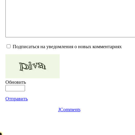
Подписаться на уведомления о новых комментариях
Обновить
Отправить
JComments