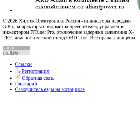
© 2026 Хилтек Электроникс Россия - индикаторы передачи
GiPro, корректоры спидометра SpeedoHealer, управление
инжектором FiTuner Pro, отключение задержки зажигания X-
TRE, диагностический стенд OBD Tool. Все права защищены.
Ссылки
Регистрация
Обратная связь
Глоссарий
Самоучитель езды на мотоцикле