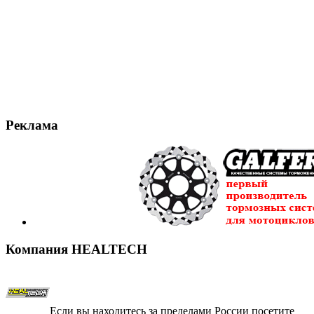
Реклама
Компания
HEALTECH
Если вы находитесь за пределами России посетите