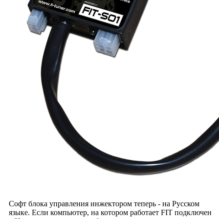
Софт блока управления инжектором теперь - на Русском
языке. Если компьютер, на котором работает FIT подключен