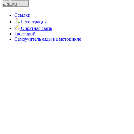
Ссылки
Регистрация
Обратная связь
Глоссарий
Самоучитель езды на мотоцикле