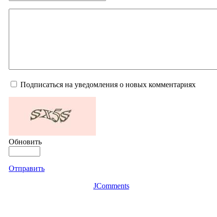
Подписаться на уведомления о новых комментариях
Обновить
Отправить
JComments