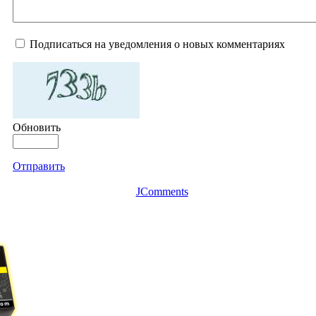
Подписаться на уведомления о новых комментариях
Обновить
Отправить
JComments