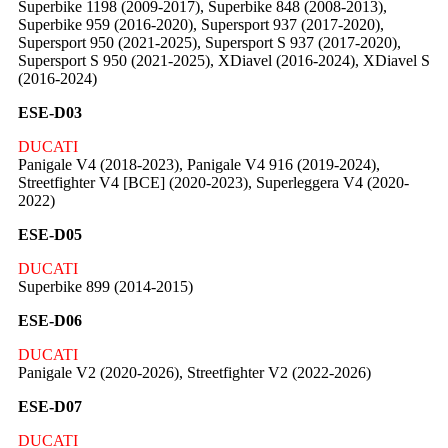
Superbike 1198 (2009-2017), Superbike 848 (2008-2013),
Superbike 959 (2016-2020), Supersport 937 (2017-2020),
Supersport 950 (2021-2025), Supersport S 937 (2017-2020),
Supersport S 950 (2021-2025), XDiavel (2016-2024), XDiavel S
(2016-2024)
ESE-D03
DUCATI
Panigale V4 (2018-2023), Panigale V4 916 (2019-2024),
Streetfighter V4 [ВСЕ] (2020-2023), Superleggera V4 (2020-
2022)
ESE-D05
DUCATI
Superbike 899 (2014-2015)
ESE-D06
DUCATI
Panigale V2 (2020-2026), Streetfighter V2 (2022-2026)
ESE-D07
DUCATI