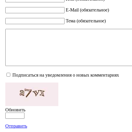
E-Mail (обязательное)
Тема (обязательное)
Подписаться на уведомления о новых комментариях
Обновить
Отправить