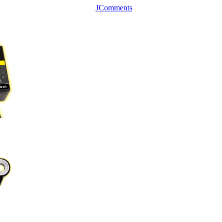
JComments