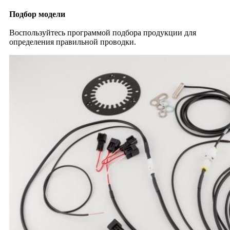
Подбор модели
Воспользуйтесь программой подбора продукции для
определения правильной проводки.