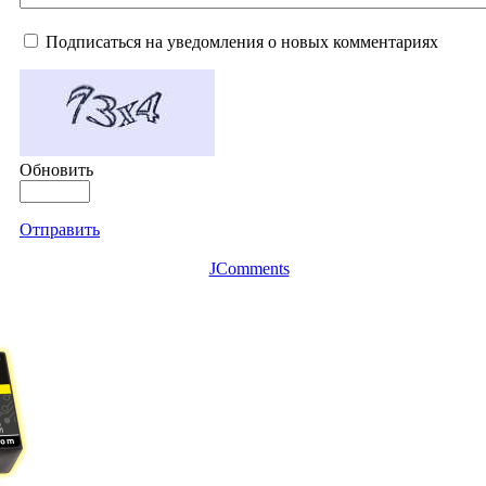
Подписаться на уведомления о новых комментариях
Обновить
Отправить
JComments