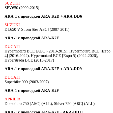
SUZUKI
SFV650 (2009-2015)
ARA-1 с проводкой ARA-K2D + ARA-DD6
SUZUKI
DL650 V-Strom [без АБС] (2007-2011)
ARA-1 с проводкой ARA-K2E
DUCATI
Hypermotard ВСЕ [АБС] (2013-2015), Hypermotard ВСЕ [Евро
4] (2016-2022), Hypermotard ВСЕ [Евро 5] (2022-2026),
Hyperstrada ВСЕ (2013-2017)
ARA-1 с проводкой ARA-K2E + ARA-DD9
DUCATI
Superbike 999 (2003-2007)
ARA-1 с проводкой ARA-K2F
APRILIA
Dorsoduro 750 [АБС] (ALL), Shiver 750 [АБС] (ALL)
ARA-1 с проводкой ARA-K2F + ARA-DD11