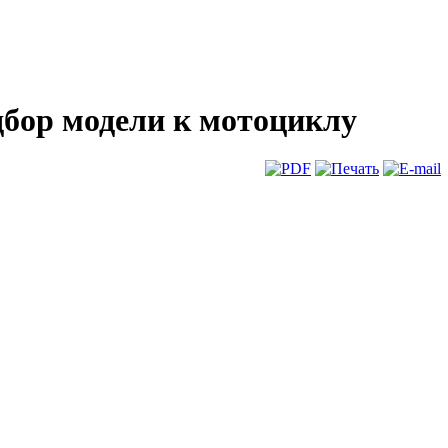
дбор модели к мотоциклу