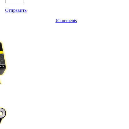
Отправить
JComments