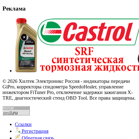
Реклама
© 2026 Хилтек Электроникс Россия - индикаторы передачи
GiPro, корректоры спидометра SpeedoHealer, управление
инжектором FiTuner Pro, отключение задержки зажигания X-
TRE, диагностический стенд OBD Tool. Все права защищены.
Ссылки
Регистрация
Обратная связь