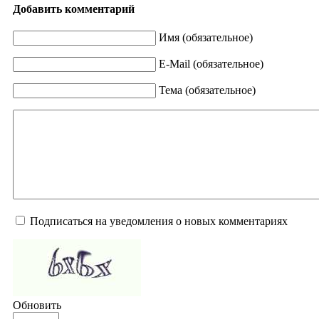
Добавить комментарий
Имя (обязательное)
E-Mail (обязательное)
Тема (обязательное)
Подписаться на уведомления о новых комментариях
Обновить