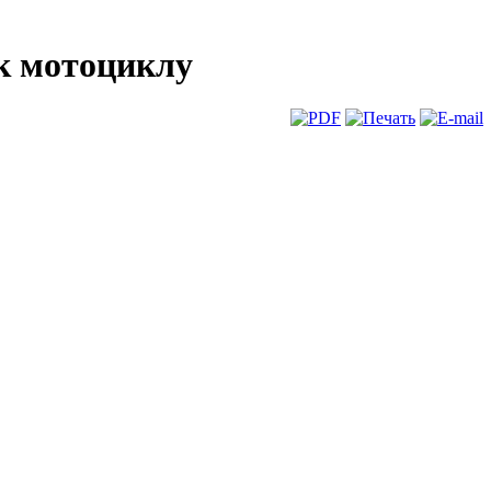
 к мотоциклу