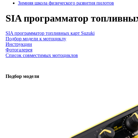
Зимняя школа физического развития пилотов
SIA программатор топливных
SIA программатор топливных карт Suzuki
Подбор модели к мотоциклу
Инструкции
Фотогалерея
Список совместимых мотоциклов
Подбор модели