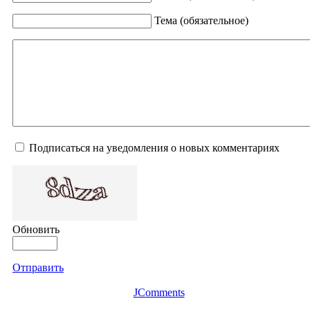
Тема (обязательное)
Подписаться на уведомления о новых комментариях
Обновить
Отправить
JComments