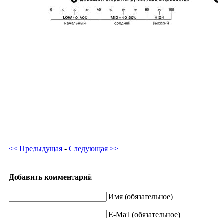
<< Предыдущая
-
Следующая >>
Добавить комментарий
Имя (обязательное)
E-Mail (обязательное)