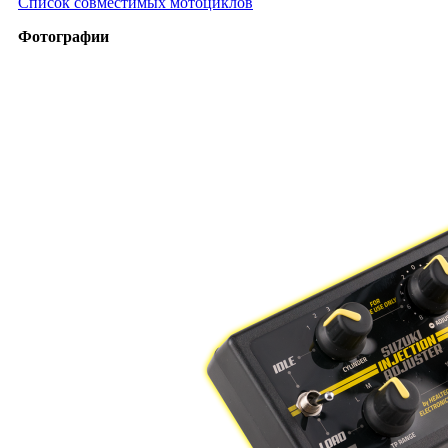
Список совместимых мотоциклов
Фотографии