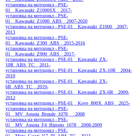
установка на мотоцикл - PSE-
01__Kawasaki_Z1000SX__2017-
установка на мотоцикл - PSE-
01__Kawasaki_Z1000_ABS__2007-2020
установка на мотоцикл - PSE-01__Kawasaki_Z1000__2007-
2013
установка на мотоцикл - PSE-
01__Kawasaki_Z300_ABS__2015-2016
установка на мотоцикл - PSE-
01__Kawasaki_Z900_ABS__2017-
установка на мотоцикл - PSE-01__Kawasaki_ZX-
10R_ABS_TC__2011-
установка на мотоцикл - PSE-01__Kawasaki_ZX-10R__2004-
2010
установка на мотоцикл - PSE-01__Kawasaki_ZX-
6R_ABS_TC__2019-
установка на мотоцикл - PSE-01__Kawasaki_ZX-6R__2009-
2012
установка на мотоцикл - PSE-01__Kove_800X_ABS__2025-
установка на мотоцикл - PSE-
01__MV_Agusta_Brutale_1078___2008
установка на мотоцикл - PSE-
01__MV_Agusta_F4_Biposto_1078__2008-2009
установка на мотоцикл - PSE-
01__Moto_Guzzi_V7_III_ABS_TC__2023-