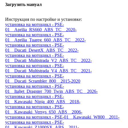
Загрузить мануал
Инструкция по настройке и установке:
установка на мотоцикл - PSE-
01__Aprilia_RS660_ABS_TC__2020-
установка на мотоцикл - PSE-
01__Aprilia_Tuareg_660_ABS_TC__2022-
установка на мотоцикл - PSE-
01__Ducati_DesertX_ABS_TC__2022-
установка на мотоцикл - PSE-
01__Ducati_Multistrada_V2_ABS_TC__2022-
установка на мотоцикл - PSE-
01__Ducati_Multistrada_V4_ABS_TC__2021-
установка на мотоцикл - PSE-
01__Ducati_Scrambler_800__2015-2020
установка на мотоцикл - PSE-
01__Italjet_Dragster_700_Twin_ABS_TC__2026-
установка на мотоцикл - PSE-
01__Kawasaki_Ninja_400_ABS__2018-
установка на мотоцикл - PSE-
01__Kawasaki_Versys_650_ABS__2006-
установка на мотоцикл - PSE-01__Kawasaki_W800__2011-
установка на мотоцикл - PSE-
01__Kawasaki_Z1000SX_ABS__2011-