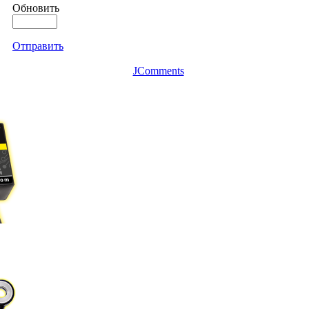
Обновить
Отправить
JComments