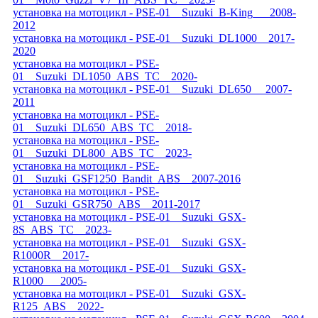
установка на мотоцикл - PSE-01__Suzuki_B-King___2008-
2012
установка на мотоцикл - PSE-01__Suzuki_DL1000__2017-
2020
установка на мотоцикл - PSE-
01__Suzuki_DL1050_ABS_TC__2020-
установка на мотоцикл - PSE-01__Suzuki_DL650 __2007-
2011
установка на мотоцикл - PSE-
01__Suzuki_DL650_ABS_TC__2018-
установка на мотоцикл - PSE-
01__Suzuki_DL800_ABS_TC__2023-
установка на мотоцикл - PSE-
01__Suzuki_GSF1250_Bandit_ABS__2007-2016
установка на мотоцикл - PSE-
01__Suzuki_GSR750_ABS__2011-2017
установка на мотоцикл - PSE-01__Suzuki_GSX-
8S_ABS_TC__2023-
установка на мотоцикл - PSE-01__Suzuki_GSX-
R1000R__2017-
установка на мотоцикл - PSE-01__Suzuki_GSX-
R1000___2005-
установка на мотоцикл - PSE-01__Suzuki_GSX-
R125_ABS__2022-