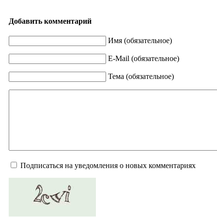
Добавить комментарий
Имя (обязательное)
E-Mail (обязательное)
Тема (обязательное)
Подписаться на уведомления о новых комментариях