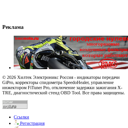
Реклама
© 2026 Хилтек Электроникс Россия - индикаторы передачи
GiPro, корректоры спидометра SpeedoHealer, управление
инжектором FiTuner Pro, отключение задержки зажигания X-
TRE, диагностический стенд OBD Tool. Все права защищены.
Ссылки
Регистрация