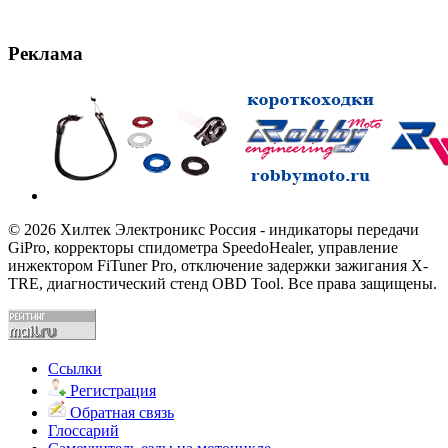
Реклама
© 2026 Хилтек Электроникс Россия - индикаторы передачи
GiPro, корректоры спидометра SpeedoHealer, управление
инжектором FiTuner Pro, отключение задержки зажигания X-
TRE, диагностический стенд OBD Tool. Все права защищены.
Ссылки
Регистрация
Обратная связь
Глоссарий