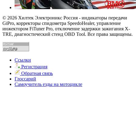
© 2026 Хилтек Электроникс Россия - индикаторы передачи
GiPro, корректоры спидометра SpeedoHealer, управление
инжектором FiTuner Pro, отключение задержки зажигания X-
TRE, диагностический стенд OBD Tool. Все права защищены.
Ссылки
Регистрация
Обратная связь
Глоссарий
Самоучитель езды на мотоцикле