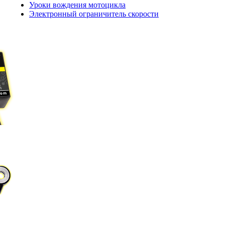
Уроки вождения мотоцикла
Электронный ограничитель скорости