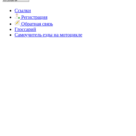
Ссылки
Регистрация
Обратная связь
Глоссарий
Самоучитель езды на мотоцикле