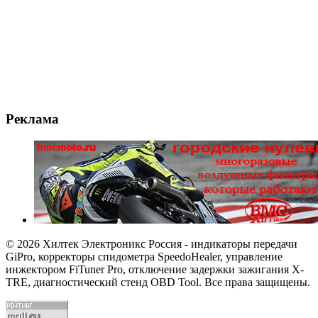
Реклама
© 2026 Хилтек Электроникс Россия - индикаторы передачи
GiPro, корректоры спидометра SpeedoHealer, управление
инжектором FiTuner Pro, отключение задержки зажигания X-
TRE, диагностический стенд OBD Tool. Все права защищены.