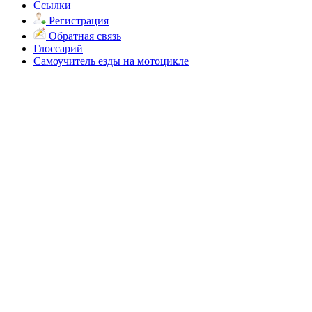
Ссылки
Регистрация
Обратная связь
Глоссарий
Самоучитель езды на мотоцикле