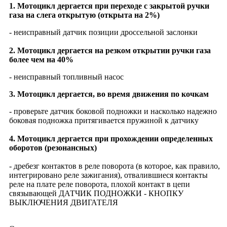
1. Мотоцикл дергается при переходе с закрытой ручки
газа на слега открытую (открыта на 2%)
- неисправный датчик позиции дроссельной заслонки
2. Мотоцикл дергается на резком открытии ручки газа
более чем на 40%
- неисправный топливный насос
3. Мотоцикл дергается, во время движения по кочкам
- проверьте датчик боковой подножки и насколько надежно
боковая подножка притягивается пружиной к датчику
4. Мотоцикл дергается при прохождении определенных
оборотов (резонансных)
- дребезг контактов в реле поворота (в которое, как правило,
интегрировано реле зажигания), отвалившиеся контакты
реле на плате реле поворота, плохой контакт в цепи
связывающей ДАТЧИК ПОДНОЖКИ - КНОПКУ
ВЫКЛЮЧЕНИЯ ДВИГАТЕЛЯ