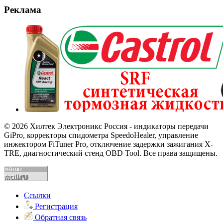
Реклама
© 2026 Хилтек Электроникс Россия - индикаторы передачи
GiPro, корректоры спидометра SpeedoHealer, управление
инжектором FiTuner Pro, отключение задержки зажигания X-
TRE, диагностический стенд OBD Tool. Все права защищены.
Ссылки
Регистрация
Обратная связь