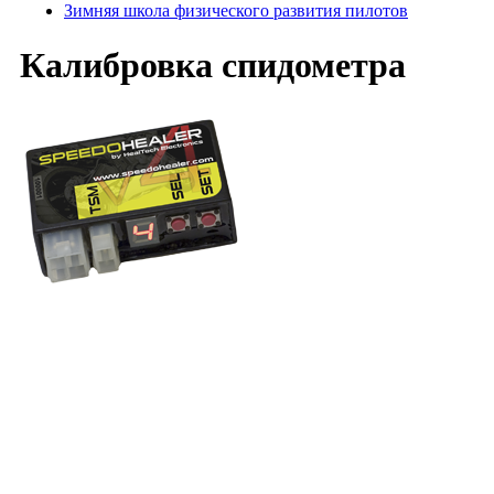
Зимняя школа физического развития пилотов
Калибровка спидометра